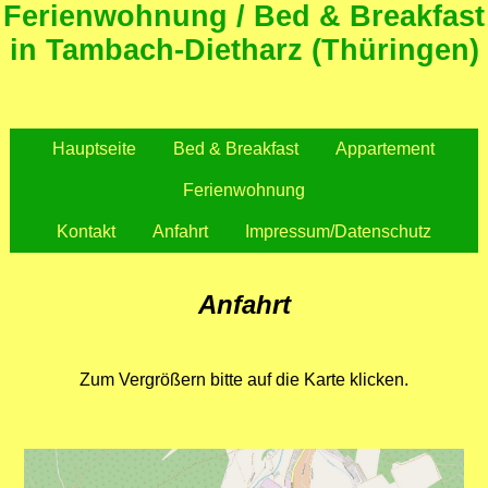
Ferienwohnung / Bed & Breakfast
in Tambach-Dietharz (Thüringen)
Hauptseite
Bed & Breakfast
Appartement
Ferienwohnung
Kontakt
Anfahrt
Impressum/Datenschutz
Anfahrt
Zum Vergrößern bitte auf die Karte klicken.